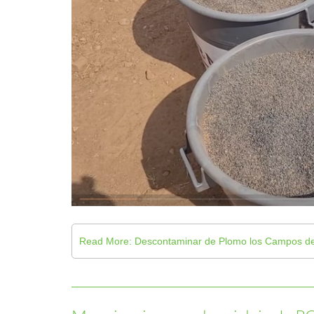
Read More: Descontaminar de Plomo los Campos de