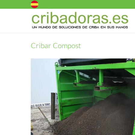
Cribar Compost