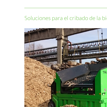
Soluciones para el cribado de la 