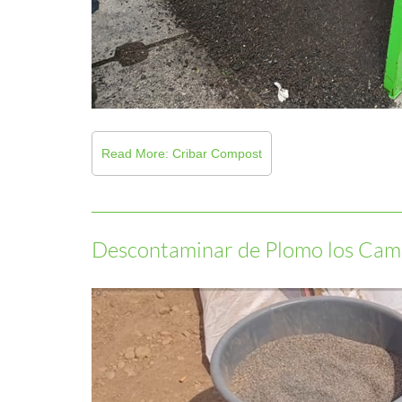
Read More: Cribar Compost
Descontaminar de Plomo los Cam