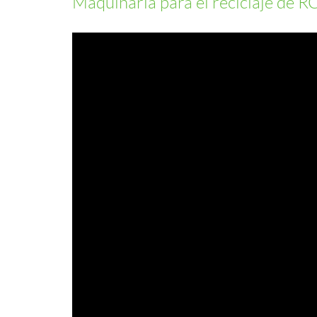
Maquinaria para el reciclaje de 